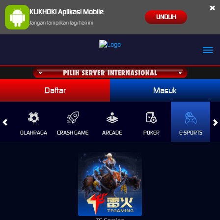
×
KLIKHOKI Aplikasi Mobile
UNDUH
Jangan tampilkan lagi hari ini
Daftar
Masuk
L
OLAHRAGA
CRASH GAME
ARCADE
POKER
E-SPORTS
SA