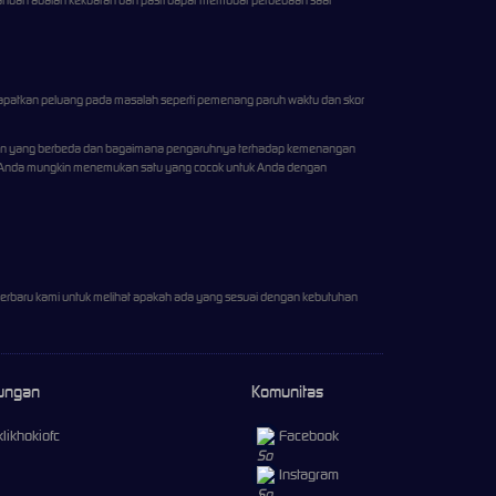
ndapatkan peluang pada masalah seperti pemenang paruh waktu dan skor
taruhan yang berbeda dan bagaimana pengaruhnya terhadap kemenangan
du. Anda mungkin menemukan satu yang cocok untuk Anda dengan
 terbaru kami untuk melihat apakah ada yang sesuai dengan kebutuhan
ungan
Komunitas
klikhokiofc
Facebook
Instagram