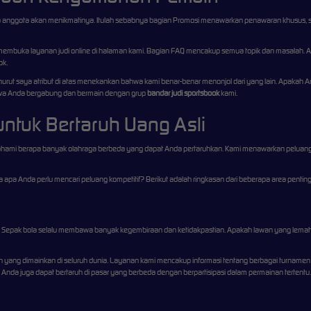
 anggota akan menikmatinya. Itulah sebabnya bagian Promosi menawarkan penawaran khusus, s
 membuka layanan judi online di halaman kami. Bagian FAQ mencakup semua topik dan masalah.
ok.
rut saya atribut di atas menekankan bahwa kami benar-benar menonjol dari yang lain. Apakah An
hwa Anda bergabung dan bermain dengan grup
bandar judi
sportsbook
kami.
untuk Bertaruh Uang Asli
ahami berapa banyak olahraga berbeda yang dapat Anda pertaruhkan. Kami menawarkan peluang u
 apa Anda perlu mencari peluang kompetitif? Berikut adalah ringkasan dari beberapa area pentin
e. Sepak bola selalu membawa banyak kegembiraan dan ketidakpastian. Apakah lawan yang lemah
n yang dimainkan di seluruh dunia. Layanan kami mencakup informasi tentang berbagai turnamen se
 Anda juga dapat bertaruh di pasar yang berbeda dengan berpartisipasi dalam permainan tertentu.