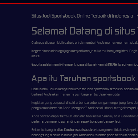
Situs Judi Sportsbook Online Terbaik di Indonesia - 
Selamat Datang di situ
Olahraga dipesan lebih dahulu untuk memberi Anda momen-momen hebat. T
Kegembiraan olahraga juga menjadikannya mitra taruhan yang ideal. Begitu
intuisi.
Esports selalu memiliki tempat khusus di benak kami di
Klik4a
, tetapi kami 
Apa itu Taruhan sportsbook 
Cara terbaik untuk mengetahui cara taruhan sportsbook terbaik ini adalah m
berhasil, Anda akan menerima pembayaran berdasarkan odds.
Kegiatan yang berpusat di sekitar bandar sebenarnya mengunjungi toko dan t
pengalaman bermain Anda. Mengapa? Anda selalu dapat mengakses peluang si
Anda bahkan dapat bertaruh lebih dari hasil acara. Saat ini, situs judi ter
pertama, pemenang pertandingan sepak bola, dan banyak lagi.
Selain itu, banyak
situs Taruhan sportsbook
sekarang memiliki akses ke pelu
berlangsung di seluruh dunia, jadi Anda tidak terbatas pada bertaruh pada 