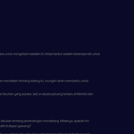
ra untuk mengatasi masalah ini, tetapi berikut adalah beberapa ide untuk
huan mendalam tentang bidang itu, mungkin akan membantu untuk
uhan yang sukses. Jadi, evaluasi peluang terbaru di KlikHoki dan
da lakukan tentang pertandingan mendatang. Misalnya, apakah tim
sitif di depan gawang?
etahuan adalah kekuatan dan pasti dapat membuat perbedaan saat