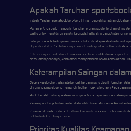
Apakah Taruhan sportsbook
Industri
Taruhan sportsbook
baru-baru ini memperoleh kehadiran global yang
Pertama, Anda perlu mempertimbangkan aturan seputar taruhan offline dan 
waktu untuk mendidik diri sendiri. Lagi pula, hal terakhir yang Anda inginkan 
Selanjutnya, ada baiknya memeriksa untuk melihat apakah situs tertentu y
dapat diandalkan. Sederhananya, sangat penting untuk melihat website resmi
Faktor lain yang perlu diingat termasuk usia legal saat Anda menggunakan si
dasar-dasar penting ini, Anda dapat menghabiskan waktu Anda menemuka
Keterampilan Saingan dala
Secara keseluruhan, jelas ada banyak hal yang perlu dipertimbangkan dal
Untungnya, merek yang memenuhi tagihan tidak terlalu jauh. Pada dasarnya, ad
Berikut adalah beberapa alasan mengapa Anda dapat mengandalkan pen
Kami sepenuhnya berlisensi dan diatur oleh Dewan Pengawas Perjudian Isl
Komitmen kami terhadap etika ditunjukkan oleh posisi kami sebagai websit
selalu dilakukan dengan benar.
Prioritas Kualitas Keaman