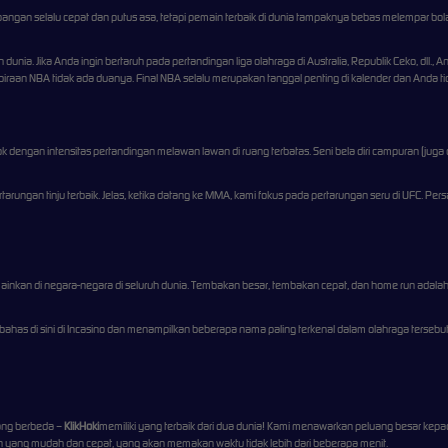
i lapangan selalu cepat dan putus asa, tetapi pemain terbaik di dunia tampaknya bebas melempar b
ruh dunia. Jika Anda ingin bertaruh pada pertandingan liga olahraga di Australia, Republik Ceko, dl
biraan NBA tidak ada duanya. Final NBA selalu merupakan tanggal penting di kalender dan Anda t
cok dengan intensitas pertandingan melawan lawan di ruang terbatas. Seni bela diri campuran (jug
arungan tinju terbaik. Jelas, ketika datang ke MMA, kami fokus pada pertarungan seru di UFC. P
mainkan di negara-negara di seluruh dunia. Tembakan besar, tembakan cepat, dan home run adalah
has di sini di Incasino dan menampilkan beberapa nama paling terkenal dalam olahraga tersebut. 
yang berbeda –
KlikHoki
memiliki yang terbaik dari dua dunia! Kami menawarkan peluang besar kepad
an yang mudah dan cepat, yang akan memakan waktu tidak lebih dari beberapa menit.