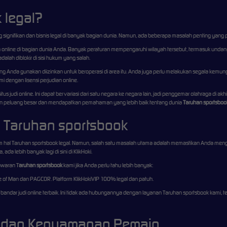
 legal?
 signifikan dan bisnis legal di banyak bagian dunia. Namun, ada beberapa masalah penting yang p
online di bagian dunia Anda. Banyak peraturan mempengaruhi wilayah tersebut, termasuk undang-
adalah diblokir di sisi hukum yang salah.
ang Anda gunakan diizinkan untuk beroperasi di area itu. Anda juga perlu melakukan segala kem
 dengan lisensi perjudian online.
tus judi online. Ini dapat bervariasi dari satu negara ke negara lain, jadi penggemar olahraga di
n peluang besar dan mendapatkan pemahaman yang lebih baik tentang dunia
Taruhan sportsboo
m Taruhan sportsbook
am hal Taruhan sportsbook legal. Namun, salah satu masalah utama adalah memastikan Anda mengg
a lebih banyak lagi di sini di KlikHoki.
awaran T
aruhan sportsbook
kami jika Anda perlu tahu lebih banyak:
e of Man dan PAGCOR. Platform KlikHokiVIP 100% legal dan patuh.
e bandar judi online terbaik. Ini tidak ada hubungannya dengan layanan Taruhan sportsbook kami
an dan Kenyamanan Pemain