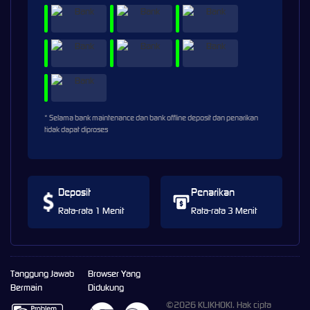
* Selama bank maintenance dan bank offline deposit dan penarikan
tidak dapat diproses
Deposit
Penarikan
Rata-rata 1 Menit
Rata-rata 3 Menit
Tanggung Jawab
Browser Yang
Bermain
Didukung
©2026 KLIKHOKI. Hak cipta