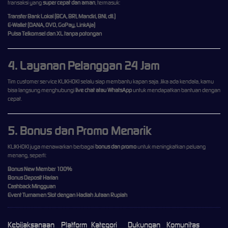
transaksi yang
super cepat dan aman
, termasuk:
Transfer Bank Lokal (BCA, BRI, Mandiri, BNI, dll.)
E-Wallet (DANA, OVO, GoPay, LinkAja)
Pulsa Telkomsel dan XL tanpa potongan
4. Layanan Pelanggan 24 Jam
Tim customer service KLIKHOKI selalu siap membantu kapan saja. Jika ada kendala, kamu
bisa langsung menghubungi
live chat atau WhatsApp
untuk mendapatkan bantuan dengan
cepat.
5. Bonus dan Promo Menarik
KLIKHOKI juga menawarkan berbagai
bonus dan promo
untuk meningkatkan peluang
menang, seperti:
Bonus New Member 100%
Bonus Deposit Harian
Cashback Mingguan
Event Turnamen Slot dengan Hadiah Jutaan Rupiah
Kebijaksanaan
Platform
Kategori
Dukungan
Komunitas