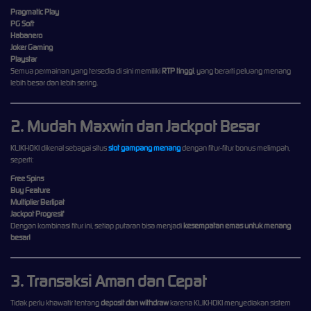
Pragmatic Play
PG Soft
Habanero
Joker Gaming
Playstar
Semua permainan yang tersedia di sini memiliki
RTP tinggi
, yang berarti peluang menang
lebih besar dan lebih sering.
2. Mudah Maxwin dan Jackpot Besar
KLIKHOKI dikenal sebagai situs
slot gampang menang
dengan fitur-fitur bonus melimpah,
seperti:
Free Spins
Buy Feature
Multiplier Berlipat
Jackpot Progresif
Dengan kombinasi fitur ini, setiap putaran bisa menjadi
kesempatan emas untuk menang
besar!
3. Transaksi Aman dan Cepat
Tidak perlu khawatir tentang
deposit dan withdraw
karena KLIKHOKI menyediakan sistem