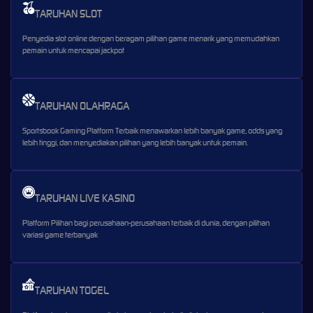
TARUHAN SLOT
Penyedia slot online dengan beragam pilihan game menarik yang memudahkan
pemain untuk mencapai jackpot
TARUHAN OLAHRAGA
Sportsbook Gaming Platform Terbaik menawarkan lebih banyak game, odds yang
lebih tinggi, dan menyediakan pilihan yang lebih banyak untuk pemain.
TARUHAN LIVE KASINO
Platform Pilihan bagi perusahaan-perusahaan terbaik di dunia, dengan pilihan
variasi game terbanyak
TARUHAN TOGEL