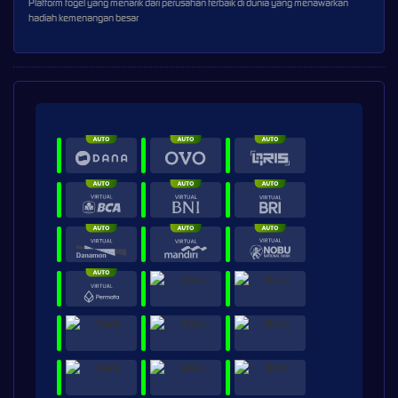
Platform togel yang menarik dari perusahan terbaik di dunia yang menawarkan
hadiah kemenangan besar