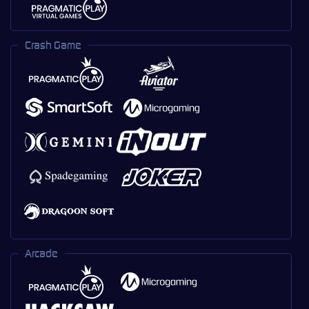
Crash Game
Arcade