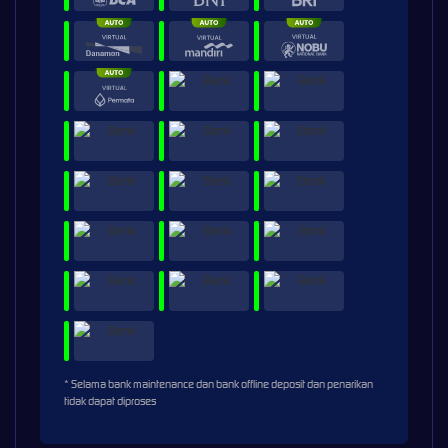
* Selama bank maintenance dan bank offline deposit dan penarikan
tidak dapat diproses