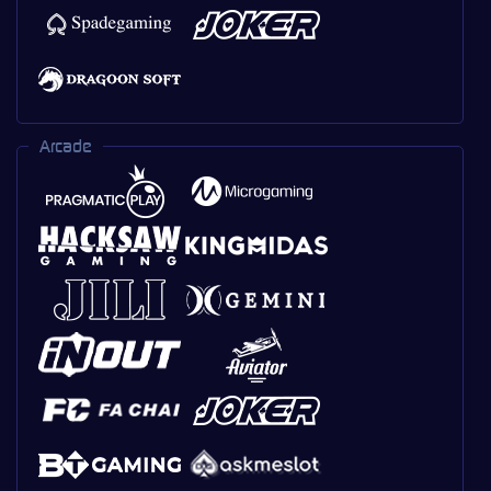
Arcade