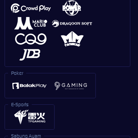
Poker
E-Sports
Sabung Ayam