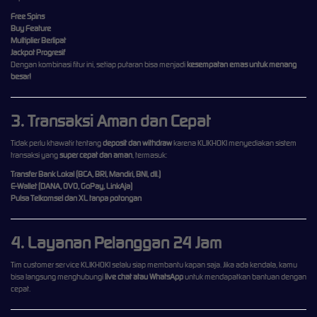
Free Spins
Buy Feature
Multiplier Berlipat
Jackpot Progresif
Dengan kombinasi fitur ini, setiap putaran bisa menjadi
kesempatan emas untuk menang
besar!
3. Transaksi Aman dan Cepat
Tidak perlu khawatir tentang
deposit dan withdraw
karena KLIKHOKI menyediakan sistem
transaksi yang
super cepat dan aman
, termasuk:
Transfer Bank Lokal (BCA, BRI, Mandiri, BNI, dll.)
E-Wallet (DANA, OVO, GoPay, LinkAja)
Pulsa Telkomsel dan XL tanpa potongan
4. Layanan Pelanggan 24 Jam
Tim customer service KLIKHOKI selalu siap membantu kapan saja. Jika ada kendala, kamu
bisa langsung menghubungi
live chat atau WhatsApp
untuk mendapatkan bantuan dengan
cepat.