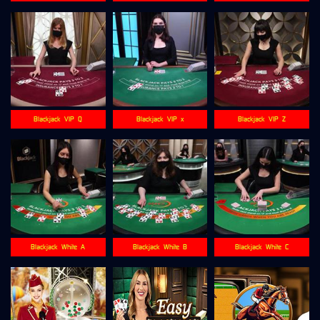
Blackjack_VIP_Q
Blackjack_VIP_x
Blackjack_VIP_Z
Blackjack_White_A
Blackjack_White_B
Blackjack_White_C