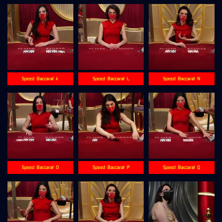
Speed_Baccarat_k
Speed_Baccarat_L
Speed_Baccarat_N
Speed_Baccarat_O
Speed_Baccarat_P
Speed_Baccarat_Q