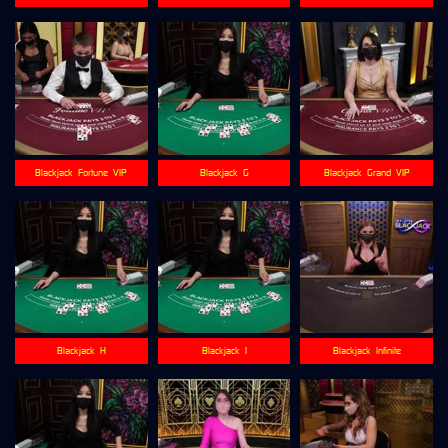
Blackjack_Fortune_VIP
Blackjack_G
Blackjack_Grand_VIP
Blackjack_H
Blackjack_I
Blackjack_Infinite