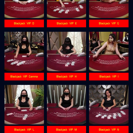
Blackjack_VIP_D
Blackjack_VIP_E
Blackjack_VIP_G
Blackjack_VIP_Gamma
Blackjack_VIP_H
Blackjack_VIP_I
Blackjack_VIP_L
Blackjack_VIP_M
Blackjack_VIP_N