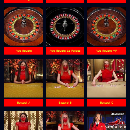
Auto_Roulette
Auto_Roulette_La_Partage
Auto_Roulette_VIP
Baccarat_A
Baccarat_B
Baccarat_C