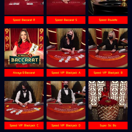
Speed_Baccarat_R
Speed_Baccarat_S
Speed_Roulette
Always 9 Baccarat
Speed_VIP_Blackjack_A
Speed_VIP_Blackjack_B
Speed_VIP_Blackjack_C
Speed_VIP_Blackjack_D
Super_Sic_Bo