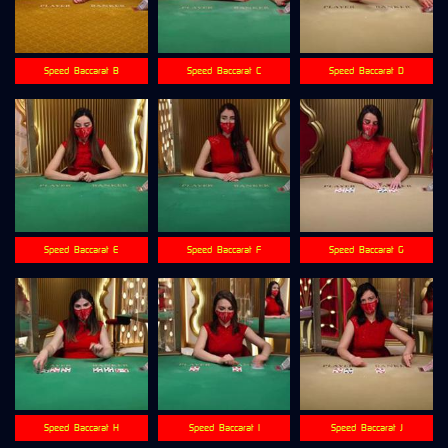
Speed_Baccarat_B
Speed_Baccarat_C
Speed_Baccarat_D
Speed_Baccarat_E
Speed_Baccarat_F
Speed_Baccarat_G
Speed_Baccarat_H
Speed_Baccarat_I
Speed_Baccarat_J