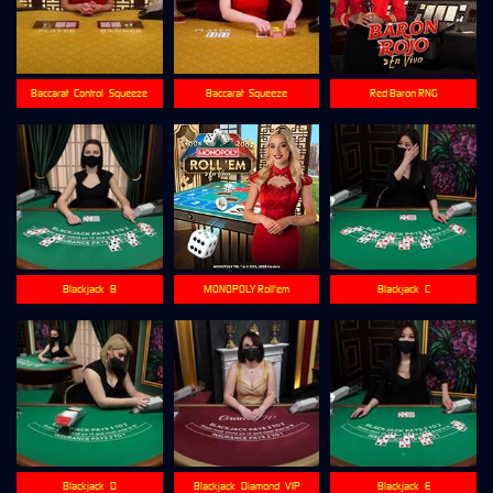
Baccarat_Control_Squeeze
Baccarat_Squeeze
Red Baron RNG
Blackjack_B
MONOPOLY Roll'em
Blackjack_C
Blackjack_D
Blackjack_Diamond_VIP
Blackjack_E