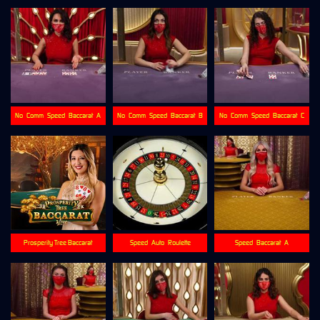
No_Comm_Speed_Baccarat_A
No_Comm_Speed_Baccarat_B
No_Comm_Speed_Baccarat_C
Prosperity Tree Baccarat
Speed_Auto_Roulette
Speed_Baccarat_A